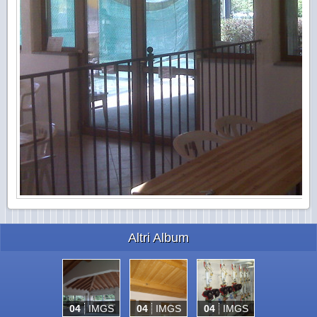
Altri Album
04
IMGS
04
IMGS
04
IMGS